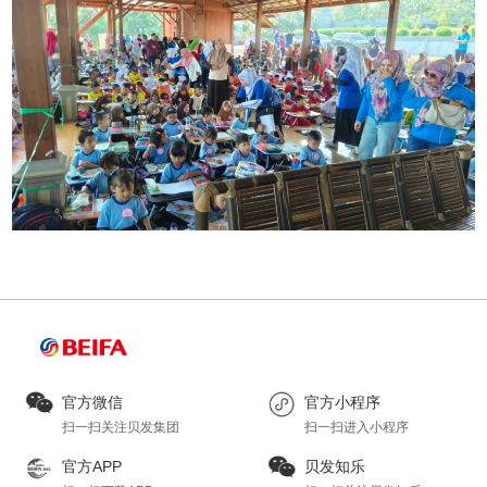
官方微信
官方小程序
扫一扫关注贝发集团
扫一扫进入小程序
官方APP
贝发知乐