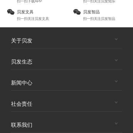
扫一扫下载APP
扫一扫关注贝发知乐
贝发文具
贝发智品
扫一扫关注贝发文具
扫一扫关注贝发智品
关于贝发
贝发生态
新闻中心
社会责任
联系我们