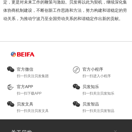
定，更是对未来工作的鞭策与激励。贝发将以此为契机，继续深化集
体协商机制建设，不断创新工作思路和方法，努力构建和谐稳定的劳
动关系，为推动宁波乃至全国劳动关系的和谐稳定作出新的贡献。
0574-56786515
浙江省宁波市北仑区小港纬六路68号1幢1号，4
幢1号
版权所有 贝发集团股份有限公司
浙ICP备11016667号
技
官方微信
官方小程序
术支持：荣胜网络
扫一扫关注贝发集团
扫一扫进入小程序
官方APP
贝发知乐
扫一扫下载APP
扫一扫关注贝发知乐
贝发文具
贝发智品
扫一扫关注贝发文具
扫一扫关注贝发智品