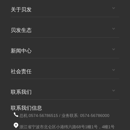
关于贝发
贝发生态
新闻中心
社会责任
联系我们
联系我们信息
总机:
0574-56786515
/ 业务联系:
0574-56786000
浙江省宁波市北仑区小港纬六路68号1幢1号，4幢1号