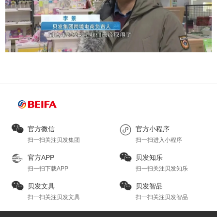
官方微信
官方小程序
扫一扫关注贝发集团
扫一扫进入小程序
官方APP
贝发知乐
扫一扫下载APP
扫一扫关注贝发知乐
贝发文具
贝发智品
扫一扫关注贝发文具
扫一扫关注贝发智品