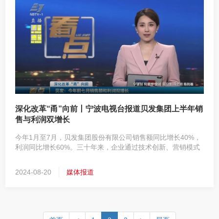
深化改革“甬”向前丨宁波电视台报道贝发集团上半年销
售与利润双增长
今年1月至7月，贝发集团股份有限公司销售额同比增长40%，
利润同比增长60%。三十年来，企业通过技术创新、营销模式
创新等方式将产品销往200多个国家和地区，成为国家制造业
单项冠军。
2024-08-20
媒体报道