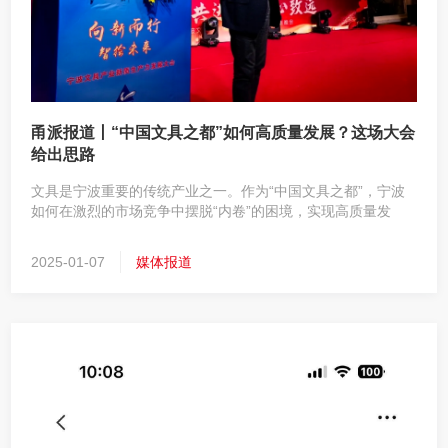
甬派报道丨“中国文具之都”如何高质量发展？这场大会
给出思路
文具是宁波重要的传统产业之一。作为“中国文具之都”，宁波
如何在激烈的市场竞争中摆脱“内卷”的困境，实现高质量发
展？
2025-01-07
媒体报道