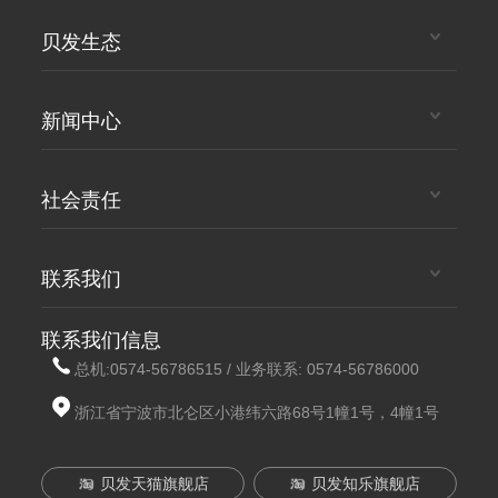
贝发生态
新闻中心
社会责任
联系我们
联系我们信息
总机:
0574-56786515
/ 业务联系:
0574-56786000
浙江省宁波市北仑区小港纬六路68号1幢1号，4幢1号
贝发天猫旗舰店
贝发知乐旗舰店