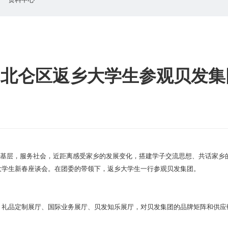
版权所
小港纬六路68号1幢1号，4幢1号
| 北仑区返乡大学生参观贝发集
生深入基层，服务社会，近距离感受家乡的发展变化，搭建学子交流思想、共话家
乡大学生新春座谈会。在团委的带领下，返乡大学生一行参观贝发集团。
、礼品定制展厅、国际业务展厅、贝发知乐展厅，对贝发集团的品牌矩阵和供应