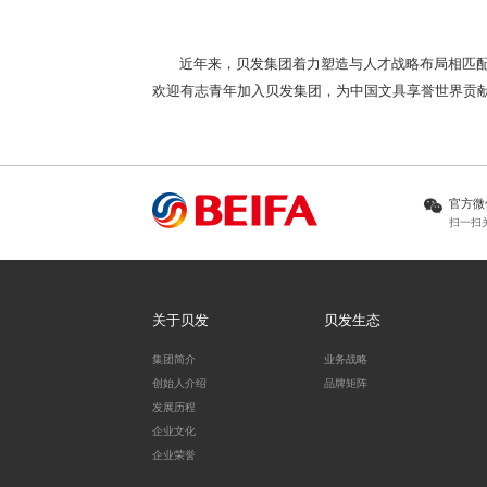
近年来，贝发集团着力塑造与人才战略布局相匹配
欢迎有志青年加入贝发集团，为中国文具享誉世界贡
官方微
扫一扫
关于贝发
贝发生态
集团简介
业务战略
创始人介绍
品牌矩阵
发展历程
企业文化
企业荣誉